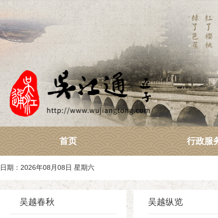
首页
行政服
日期：2026年08月08日 星期六
吴越春秋
吴越纵览