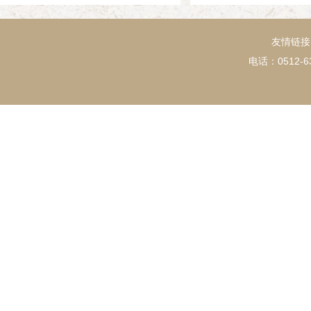
友情链接
电话：0512-63