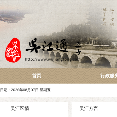
首页
行政服
日期：2026年08月07日 星期五
吴江区情
吴江方言