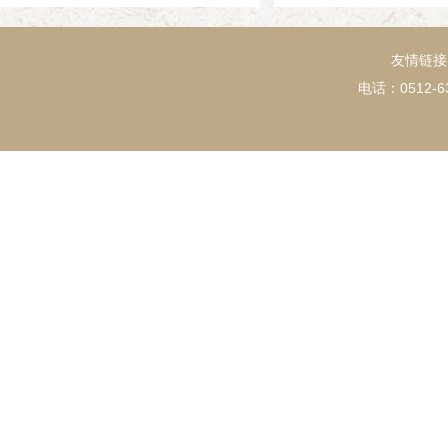
友情链接
电话：0512-63