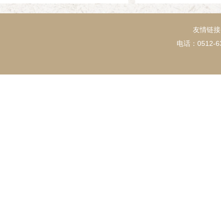
友情链接
电话：0512-63