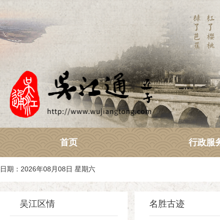
首页
行政服
日期：2026年08月08日 星期六
吴江区情
名胜古迹