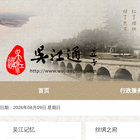
首页
行政服
日期：2026年08月09日 星期日
吴江记忆
丝绸之府