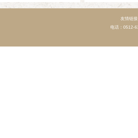
友情链接
电话：0512-63