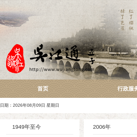
首页
行政服
日期：2026年08月09日 星期日
1949年至今
2006年