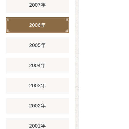
2007年
2006年
2005年
2004年
2003年
2002年
2001年