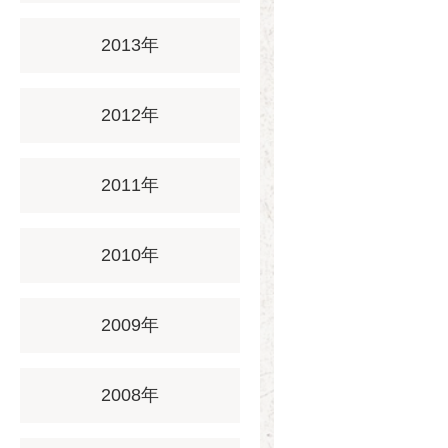
2013年
2012年
2011年
2010年
2009年
2008年