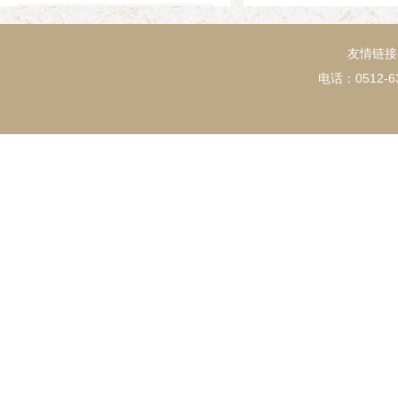
1994年
友情链接
电话：0512-63
1993年
1992年
1991年
1990年
1989年