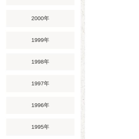
2000年
1999年
1998年
1997年
1996年
1995年