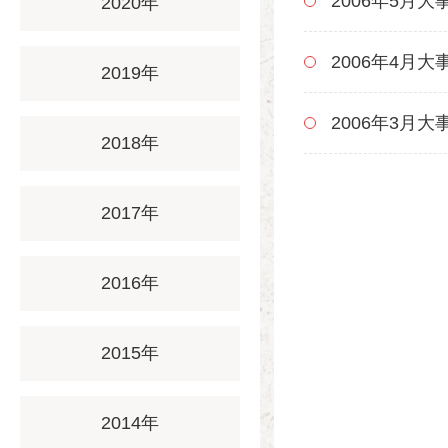
2006年5月大
2020年
2006年4月大
2019年
2006年3月大
2018年
2017年
2016年
2015年
2014年