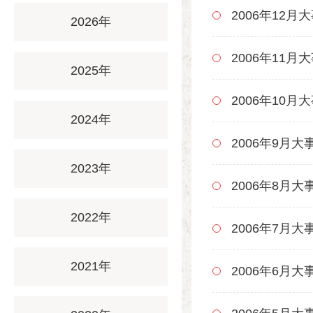
2006年12月
2026年
2006年11月
2025年
2006年10月
2024年
2006年9月大
2023年
2006年8月大
2022年
2006年7月大
2021年
2006年6月大