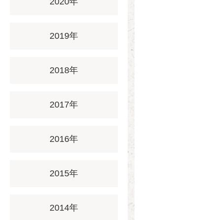
2020年
2019年
2018年
2017年
2016年
2015年
2014年