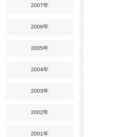
2007年
2006年
2005年
2004年
2003年
2002年
2001年