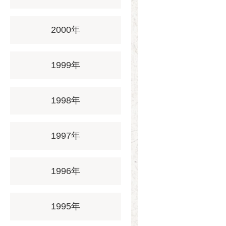
2000年
1999年
1998年
1997年
1996年
1995年