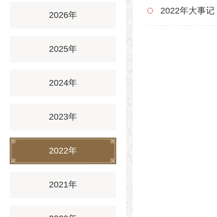
2022年大事记
2026年
2025年
2024年
2023年
2022年
2021年