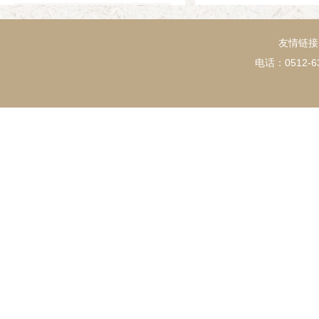
1994年
友情链接
电话：0512-63
1993年
1992年
1991年
1990年
1989年