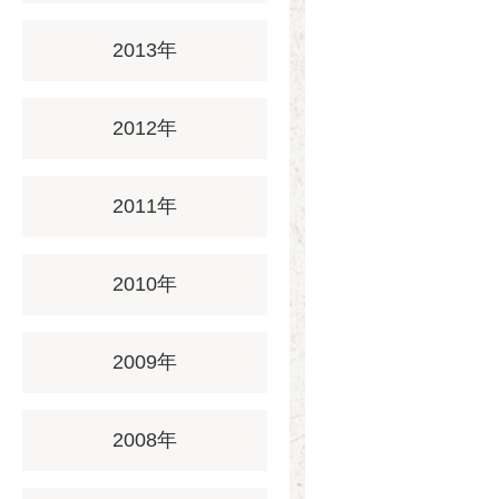
2013年
2012年
2011年
2010年
2009年
2008年