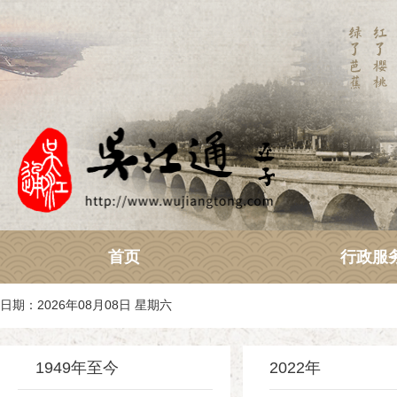
首页
行政服
日期：2026年08月08日 星期六
1949年至今
2022年