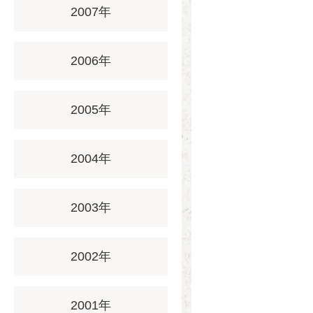
2007年
2006年
2005年
2004年
2003年
2002年
2001年