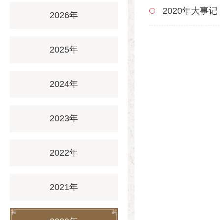
2020年大事记
2026年
2025年
2024年
2023年
2022年
2021年