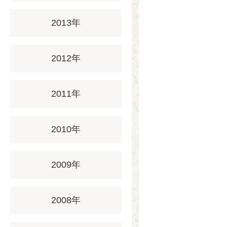
2013年
2012年
2011年
2010年
2009年
2008年