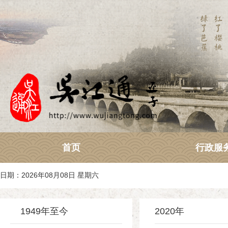
首页
行政服
日期：2026年08月08日 星期六
1949年至今
2020年