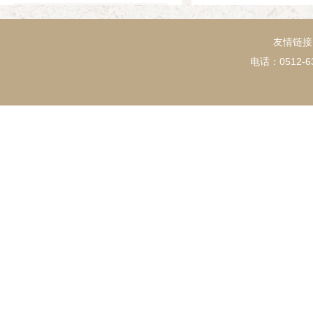
1994年
友情链接
电话：0512-63
1993年
1992年
1991年
1990年
1989年