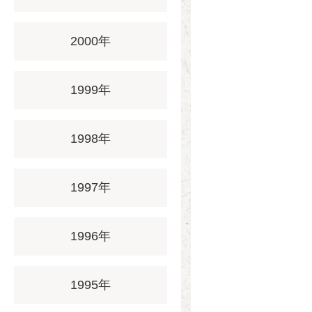
2000年
1999年
1998年
1997年
1996年
1995年