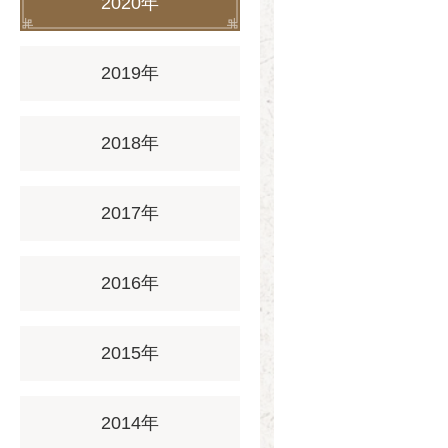
2020年
2019年
2018年
2017年
2016年
2015年
2014年