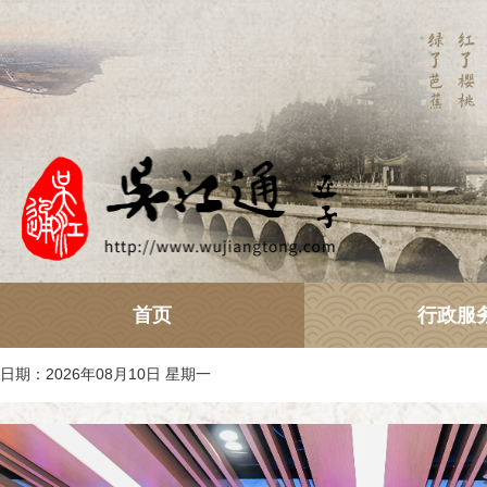
首页
行政服
日期：2026年08月10日 星期一