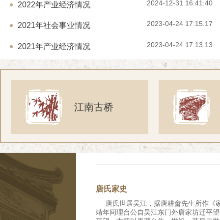
2024-12-31 16:41:40
2022年产业经济情况
2023-04-24 17:15:17
2021年社会事业情况
2023-04-24 17:13:13
2021年产业经济情况
江南古桥
唐氏家史
唐氏世居吴江，据唐耕畬先生所作《家
靖年间理台公自吴江东门外唐家坊迁平望