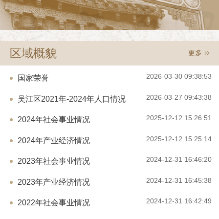
区域概貌
更多
2026-03-30 09:38:53
国家荣誉
2026-03-27 09:43:38
吴江区2021年-2024年人口情况
2025-12-12 15:26:51
2024年社会事业情况
2025-12-12 15:25:14
2024年产业经济情况
2024-12-31 16:46:20
2023年社会事业情况
2024-12-31 16:45:38
2023年产业经济情况
2024-12-31 16:42:49
2022年社会事业情况